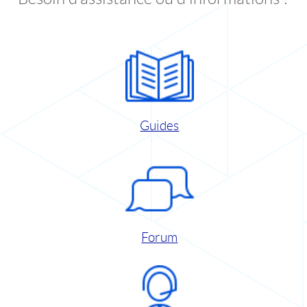
Guides
Forum